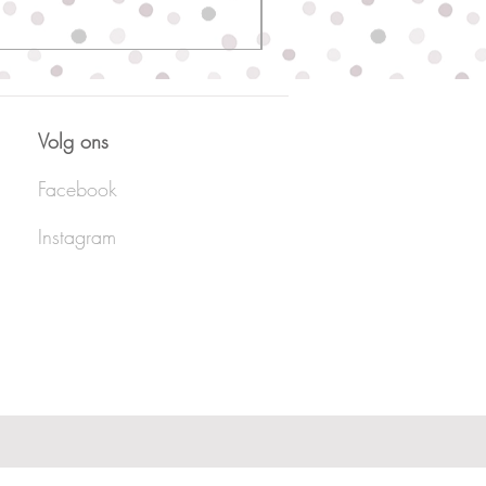
Volg ons
Facebook
Instagram