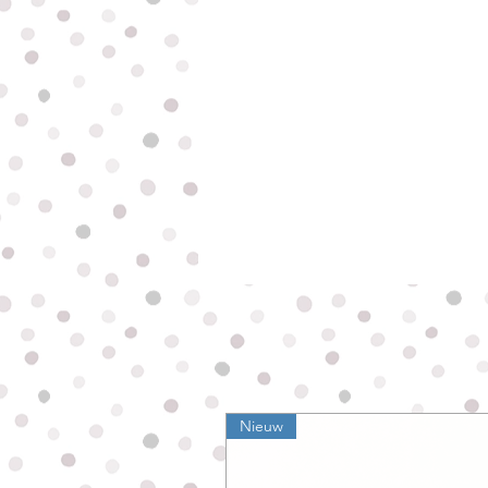
Nieuw