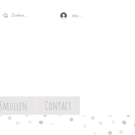
Inloggen
Smullen
Contact