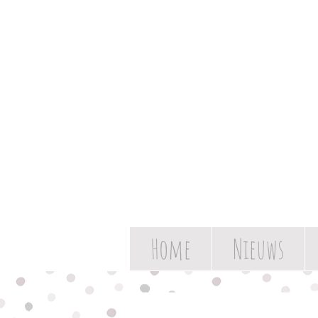
Home
Nieuws