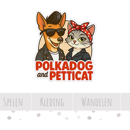
Spelen
Kleding
Wandelen