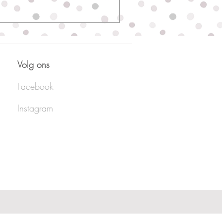
Volg ons
Facebook
Instagram