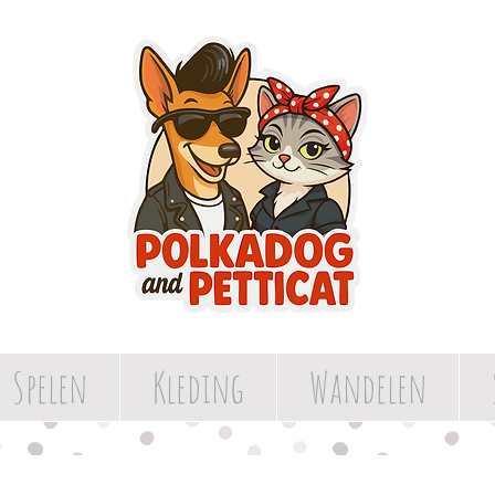
Spelen
Kleding
Wandelen