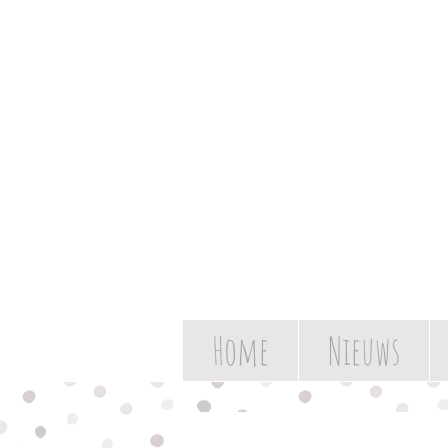
Home
Nieuws