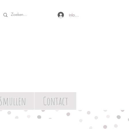
Inloggen
Smullen
Contact