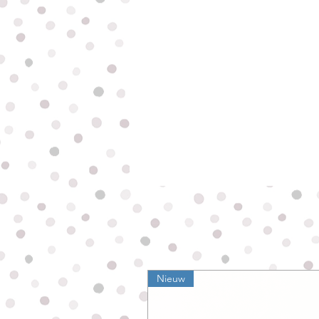
Nieuw