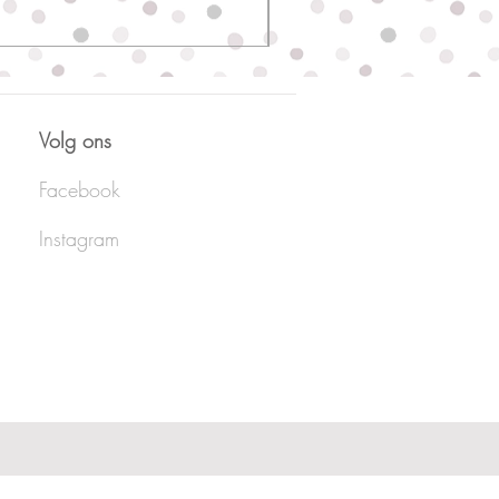
Volg ons
Facebook
Instagram