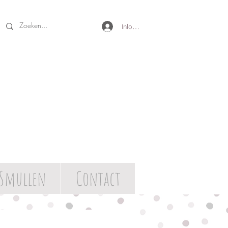
Inloggen
Smullen
Contact