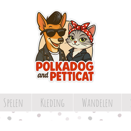
Spelen
Kleding
Wandelen