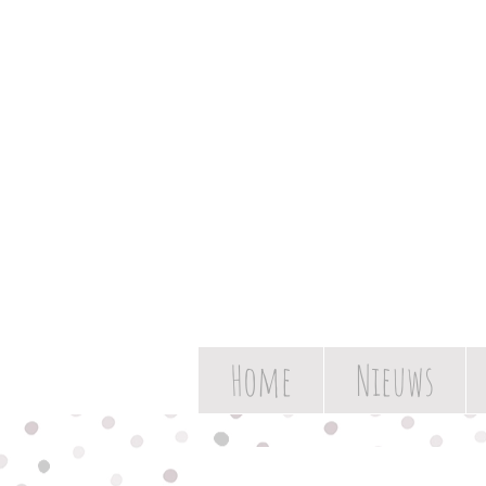
Home
Nieuws