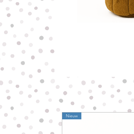
Nieuw